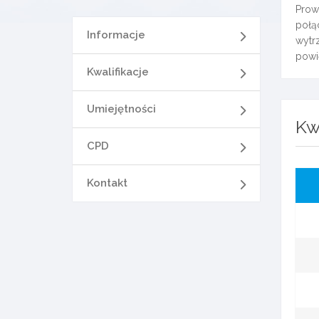
Prow
połą
Informacje
wytrz
powi
Kwalifikacje
Umiejętności
Kw
CPD
Kontakt