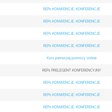
REPs KONWENCJE, KONFERENCJE
REPs KONWENCJE, KONFERENCJE
REPs KONWENCJE, KONFERENCJE
REPs KONWENCJE, KONFERENCJE
Kurs pierwszej pomocy online
REPs PRELEGENT KONFERENCYJNY
REPs KONWENCJE, KONFERENCJE
REPs KONWENCJE, KONFERENCJE
REPs KONWENCJE, KONFERENCJE