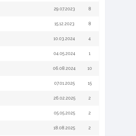
29.07.2023
8
15.12.2023
8
10.03.2024
4
04.05.2024
1
06.08.2024
10
07.01.2025
15
26.02.2025
2
05.05.2025
2
18.08.2025
2