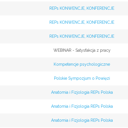
REPs KONWENCJE, KONFERENCJE
REPs KONWENCJE, KONFERENCJE
REPs KONWENCJE, KONFERENCJE
WEBINAR - Satysfakcja z pracy
Kompetencje psychologiczne
Polskie Sympozjum o Powięzi
Anatomia i Fizjologia REPs Polska
Anatomia i Fizjologia REPs Polska
Anatomia i Fizjologia REPs Polska