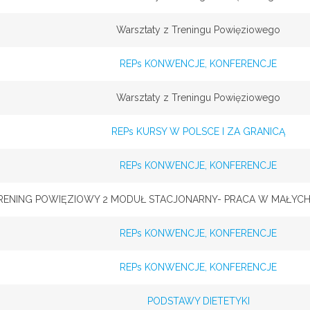
Warsztaty z Treningu Powięziowego
REPs KONWENCJE, KONFERENCJE
Warsztaty z Treningu Powięziowego
REPs KURSY W POLSCE I ZA GRANICĄ
REPs KONWENCJE, KONFERENCJE
RENING POWIĘZIOWY 2 MODUŁ STACJONARNY- PRACA W MAŁYCH 
REPs KONWENCJE, KONFERENCJE
REPs KONWENCJE, KONFERENCJE
PODSTAWY DIETETYKI