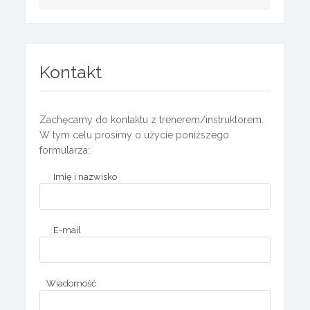
Kontakt
Zachęcamy do kontaktu z trenerem/instruktorem.
W tym celu prosimy o użycie poniższego
formularza:
Imię i nazwisko
E-mail
Wiadomość