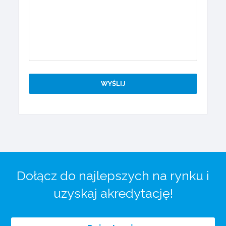
Dołącz do najlepszych na rynku i
uzyskaj akredytację!