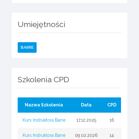
Umiejętności
BARRE
Szkolenia CPD
Nazwa Szkolenia
Data
CPD
Kurs Instruktora Barre
17.12.2025
16
Kurs Instruktora Barre
09.02.2026
14