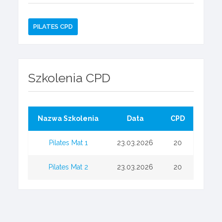
PILATES CPD
Szkolenia CPD
Nazwa Szkolenia
Data
CPD
Pilates Mat 1
23.03.2026
20
Pilates Mat 2
23.03.2026
20