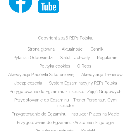
Copyright 2026 REPs Polska.
Strona główna
Aktualności
Cennik
Pytania i Odpowiedzi
Statut i Uchwały
Regulamin
Polityka cookies
O Reps
Akredytacja Placówki Szkoleniowej
Akredytacja Trenerów
Ubezpieczenia
System Egzaminacyjny REPs Polska
Przygotowanie do Egzaminu - Instruktor Zajęć Grupowych
Przygotowanie do Egzaminu - Trener Personaln, Gym
Instructor
Przygotowanie do Egzaminu - Instruktor Pilates na Macie
Przygotowanie do Egzaminu -Anatomia i Fizjologia