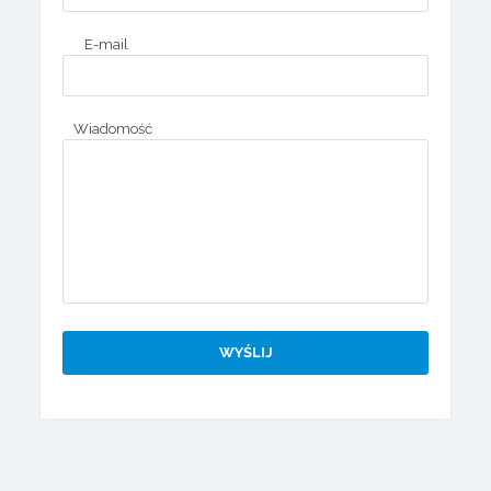
E-mail
Wiadomość