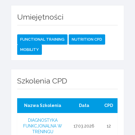
Umiejętności
FUNCTIONAL TRAINING
NUTRITION CPD
MOBILITY
Szkolenia CPD
Nazwa Szkolenia
Data
CPD
DIAGNOSTYKA
FUNKCJONALNA W
17.03.2026
12
TRENINGU