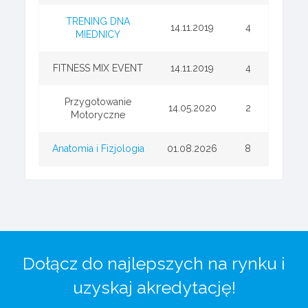
TRENING DNA
14.11.2019
4
MIEDNICY
FITNESS MIX EVENT
14.11.2019
4
Przygotowanie
14.05.2020
2
Motoryczne
Anatomia i Fizjologia
01.08.2026
8
Dołącz do najlepszych na rynku i
uzyskaj akredytację!