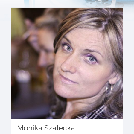
Monika Szałecka