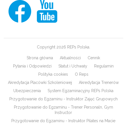
Copyright 2026 REPs Polska.
Strona główna
Aktualności
Cennik
Pytania i Odpowiedzi
Statut i Uchwały
Regulamin
Polityka cookies
O Reps
Akredytacja Placówki Szkoleniowej
Akredytacja Trenerów
Ubezpieczenia
System Egzaminacyjny REPs Polska
Przygotowanie do Egzaminu - Instruktor Zajęć Grupowych
Przygotowanie do Egzaminu - Trener Personaln, Gym
Instructor
Przygotowanie do Egzaminu - Instruktor Pilates na Macie