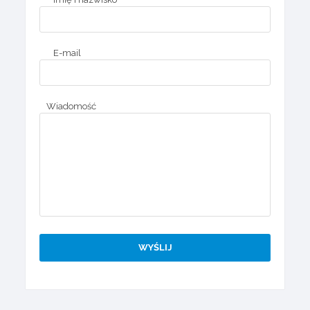
E-mail
Wiadomość