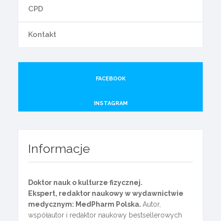
CPD
Kontakt
FACEBOOK
INSTAGRAM
Informacje
Doktor nauk o kulturze fizycznej.
Ekspert, redaktor naukowy w wydawnictwie
medycznym: MedPharm Polska.
Autor,
współautor i redaktor naukowy bestsellerowych