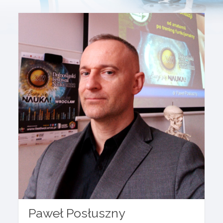
Paweł Posłuszny