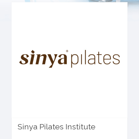
Sinya Pilates Institute