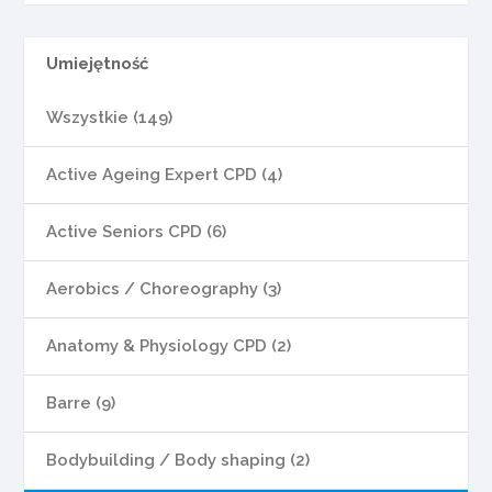
Umiejętność
Wszystkie (149)
Active Ageing Expert CPD (4)
Active Seniors CPD (6)
Aerobics / Choreography (3)
Anatomy & Physiology CPD (2)
Barre (9)
Bodybuilding / Body shaping (2)