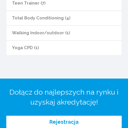
Teen Trainer (7)
Total Body Conditioning (4)
Walking Indoor/outdoor (1)
Yoga CPD (1)
Dołącz do najlepszych na rynku i
uzyskaj akredytację!
Rejestracja