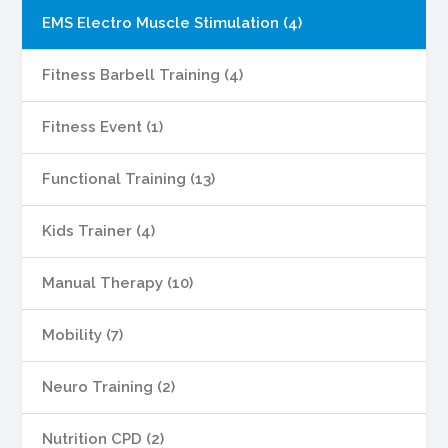
EMS Electro Muscle Stimulation (4)
Fitness Barbell Training (4)
Fitness Event (1)
Functional Training (13)
Kids Trainer (4)
Manual Therapy (10)
Mobility (7)
Neuro Training (2)
Nutrition CPD (2)