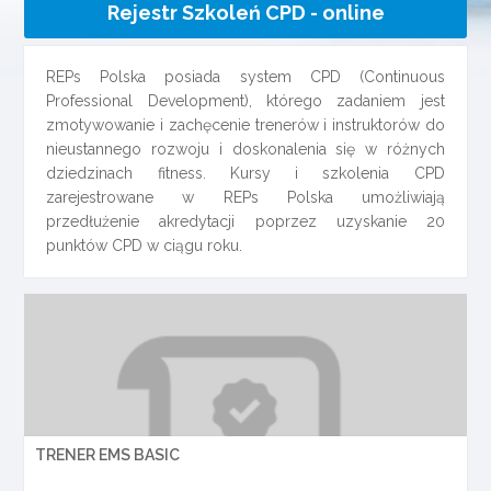
Rejestr Szkoleń CPD - online
REPs Polska posiada system CPD (Continuous
Professional Development), którego zadaniem jest
zmotywowanie i zachęcenie trenerów i instruktorów do
nieustannego rozwoju i doskonalenia się w różnych
dziedzinach fitness. Kursy i szkolenia CPD
zarejestrowane w REPs Polska umożliwiają
przedłużenie akredytacji poprzez uzyskanie 20
punktów CPD w ciągu roku.
TRENER EMS BASIC