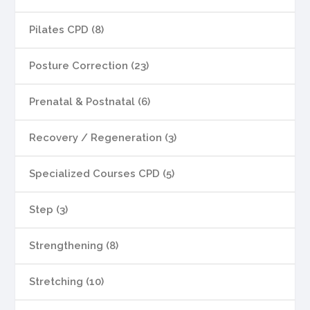
Pilates CPD (8)
Posture Correction (23)
Prenatal & Postnatal (6)
Recovery / Regeneration (3)
Specialized Courses CPD (5)
Step (3)
Strengthening (8)
Stretching (10)