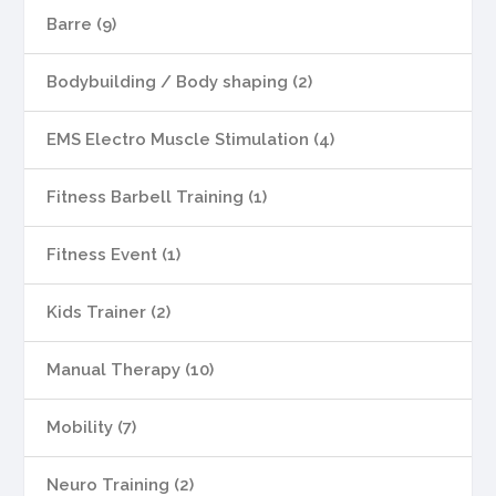
Barre (9)
Bodybuilding / Body shaping (2)
EMS Electro Muscle Stimulation (4)
Fitness Barbell Training (1)
Fitness Event (1)
Kids Trainer (2)
Manual Therapy (10)
Mobility (7)
Neuro Training (2)