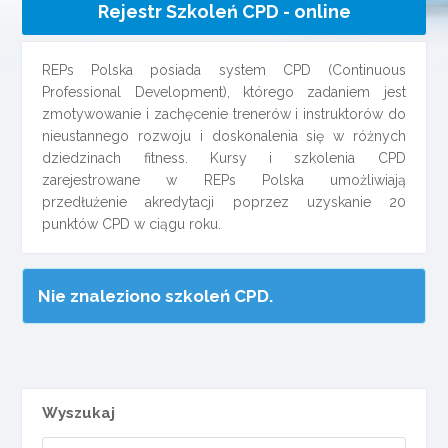
Rejestr Szkoleń CPD - online
REPs Polska posiada system CPD (Continuous
Professional Development), którego zadaniem jest
zmotywowanie i zachęcenie trenerów i instruktorów do
nieustannego rozwoju i doskonalenia się w różnych
dziedzinach fitness. Kursy i szkolenia CPD
zarejestrowane w REPs Polska umożliwiają
przedłużenie akredytacji poprzez uzyskanie 20
punktów CPD w ciągu roku.
Nie znaleziono szkoleń CPD.
Wyszukaj