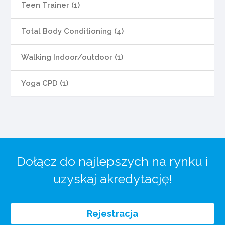
Teen Trainer (1)
Total Body Conditioning (4)
Walking Indoor/outdoor (1)
Yoga CPD (1)
Dołącz do najlepszych na rynku i
uzyskaj akredytację!
Rejestracja