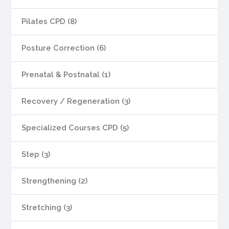
Pilates CPD (8)
Posture Correction (6)
Prenatal & Postnatal (1)
Recovery / Regeneration (3)
Specialized Courses CPD (5)
Step (3)
Strengthening (2)
Stretching (3)