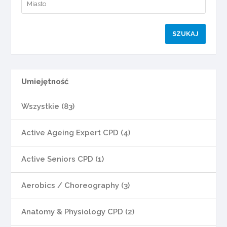
Umiejętność
Wszystkie (83)
Active Ageing Expert CPD (4)
Active Seniors CPD (1)
Aerobics / Choreography (3)
Anatomy & Physiology CPD (2)