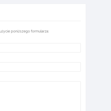
użycie poniższego formularza: