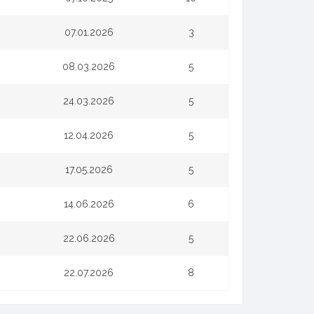
07.01.2026
3
08.03.2026
5
24.03.2026
5
12.04.2026
5
17.05.2026
5
14.06.2026
6
22.06.2026
5
22.07.2026
8