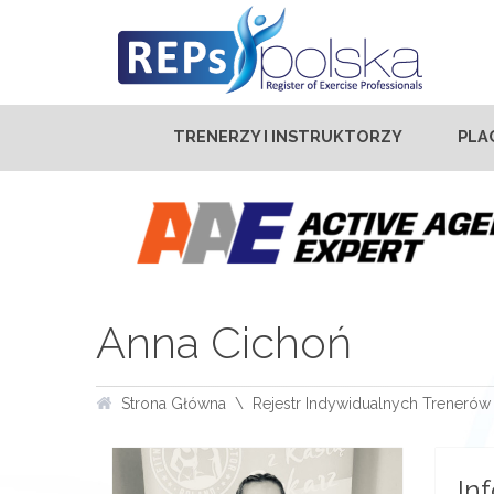
TRENERZY I INSTRUKTORZY
PLA
Anna Cichoń
Strona Główna
Rejestr Indywidualnych Trenerów 
In