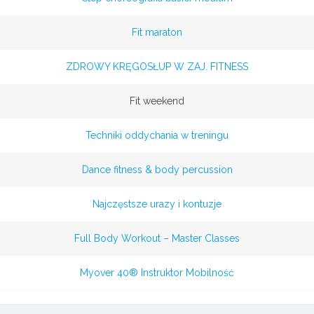
Fit maraton
ZDROWY KRĘGOSŁUP W ZAJ. FITNESS
Fit weekend
Techniki oddychania w treningu
Dance fitness & body percussion
Najczęstsze urazy i kontuzje
Full Body Workout – Master Classes
Myover 40® Instruktor Mobilność