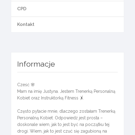
CPD
Kontakt
Informacje
Cześć 🌸
Mam na imię Justyna. Jestem Trenerką Personalną
Kobiet oraz Instruktorką Fitness 🤸
Często pytacie mnie, dlaczego zostałam Trenerką
Personalną Kobiet. Odpowiedź jest prosta –
doskonale wiem, jak to jest być na początku tej
drogi. Wiem, jak to jest czuć się zagubioną na