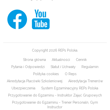
Copyright 2026 REPs Polska.
Strona główna
Aktualności
Cennik
Pytania i Odpowiedzi
Statut i Uchwały
Regulamin
Polityka cookies
O Reps
Akredytacja Placówki Szkoleniowej
Akredytacja Trenerów
Ubezpieczenia
System Egzaminacyjny REPs Polska
Przygotowanie do Egzaminu - Instruktor Zajęć Grupowych
Przygotowanie do Egzaminu - Trener Personaln, Gym
Instructor