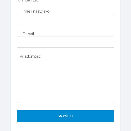
formularza:
Imię i nazwisko
E-mail
Wiadomość