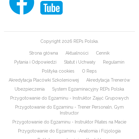
Copyright 2026 REPs Polska.
Strona główna
Aktualności
Cennik
Pytania i Odpowiedzi
Statut i Uchwały
Regulamin
Polityka cookies
O Reps
Akredytacja Placówki Szkoleniowej
Akredytacja Trenerów
Ubezpieczenia
System Egzaminacyjny REPs Polska
Przygotowanie do Egzaminu - Instruktor Zajęć Grupowych
Przygotowanie do Egzaminu - Trener Personaln, Gym
Instructor
Przygotowanie do Egzaminu - Instruktor Pilates na Macie
Przygotowanie do Egzaminu -Anatomia i Fizjologia