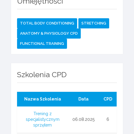
Umiejętności
TOTAL BODY CONDITIONING
STRETCHING
ANATOMY & PHYSIOLOGY CPD
FUNCTIONAL TRAINING
Szkolenia CPD
Nazwa Szkolenia
Data
CPD
Trening z
specjalistycznym
06.08.2025
6
sprzętem