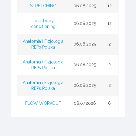
STRETCHING
06.08.2025
12
Total body
06.08.2025
12
conditioning
Anatomia i Fizjologia
06.08.2025
2
REPs Polska
Anatomia i Fizjologia
06.08.2025
2
REPs Polska
Anatomia i Fizjologia
06.08.2025
2
REPs Polska
FLOW WORKOUT
08.07.2026
6