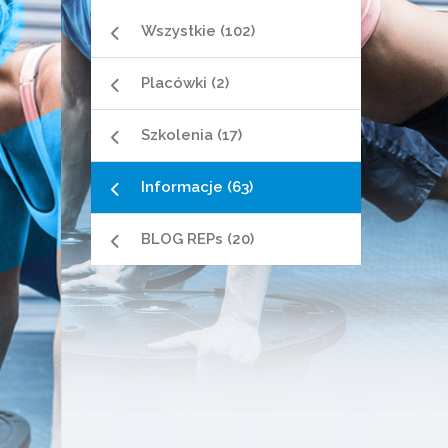
Wszystkie (102)
Placówki (2)
Szkolenia (17)
Informacje (63)
BLOG REPs (20)