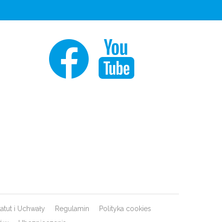
tatut i Uchwały
Regulamin
Polityka cookies