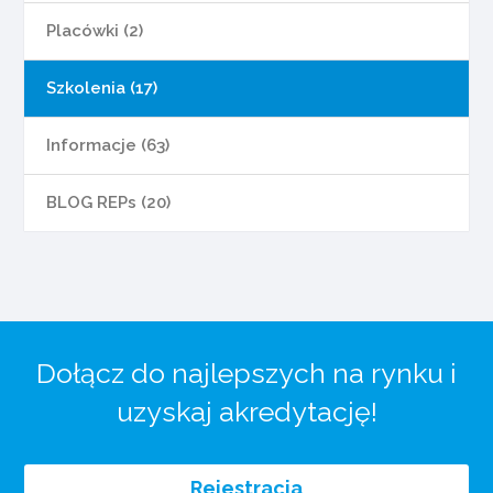
Placówki (2)
Szkolenia (17)
Informacje (63)
BLOG REPs (20)
Dołącz do najlepszych na rynku i
uzyskaj akredytację!
Rejestracja