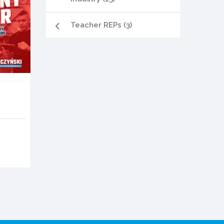
Teacher REPs (3)