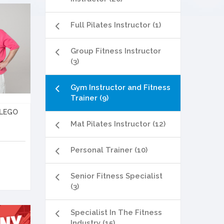
Full Pilates Instructor (1)
Group Fitness Instructor
(3)
Gym Instructor and Fitness
Trainer (9)
ALEGO
Mat Pilates Instructor (12)
Personal Trainer (10)
Senior Fitness Specialist
(3)
Specialist In The Fitness
Industry (15)