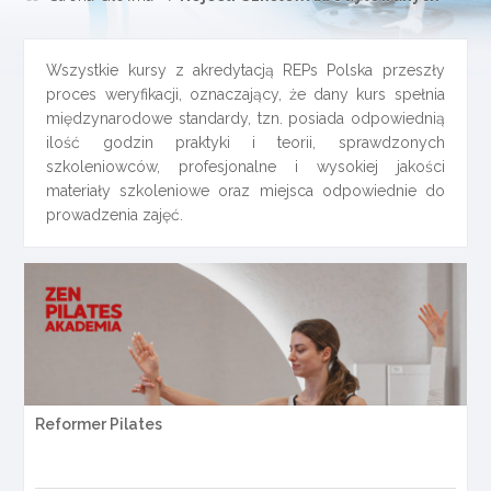
Wszystkie kursy z akredytacją REPs Polska przeszły
proces weryfikacji, oznaczający, że dany kurs spełnia
międzynarodowe standardy, tzn. posiada odpowiednią
ilość godzin praktyki i teorii, sprawdzonych
szkoleniowców, profesjonalne i wysokiej jakości
materiały szkoleniowe oraz miejsca odpowiednie do
prowadzenia zajęć.
Reformer Pilates