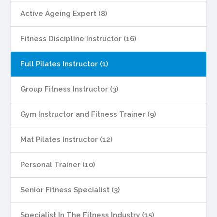
Active Ageing Expert (8)
Fitness Discipline Instructor (16)
Full Pilates Instructor (1)
Group Fitness Instructor (3)
Gym Instructor and Fitness Trainer (9)
Mat Pilates Instructor (12)
Personal Trainer (10)
Senior Fitness Specialist (3)
Specialist In The Fitness Industry (15)