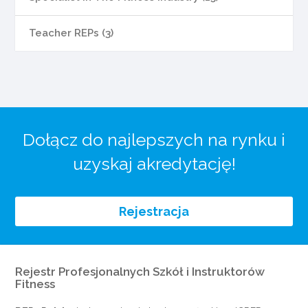
Teacher REPs (3)
Dołącz do najlepszych na rynku i
uzyskaj akredytację!
Rejestracja
Rejestr Profesjonalnych Szkół i Instruktorów
Fitness