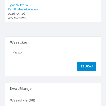
Elgas Wiktoria
Zen Pilates Akademia
2026-09-26
WARSZAWA
Wyszukaj
Kwalifikacje
Wszystkie (68)