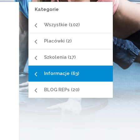
Kategorie
Wszystkie (102)
Placówki (2)
Szkolenia (17)
Informacje (63)
BLOG REPs (20)