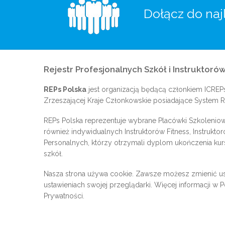
Dołącz do naj
Rejestr Profesjonalnych Szkół i Instruktorów
REPs Polska
jest organizacją będącą członkiem
ICREP
Zrzeszającej Kraje Członkowskie posiadające System Re
REPs Polska reprezentuje wybrane Placówki Szkoleniow
również indywidualnych Instruktorów Fitness, Instrukto
Personalnych, którzy otrzymali dyplom ukończenia kur
szkół.
Nasza strona używa cookie. Zawsze możesz zmienić us
ustawieniach swojej przeglądarki. Więcej informacji w
P
Prywatności
.