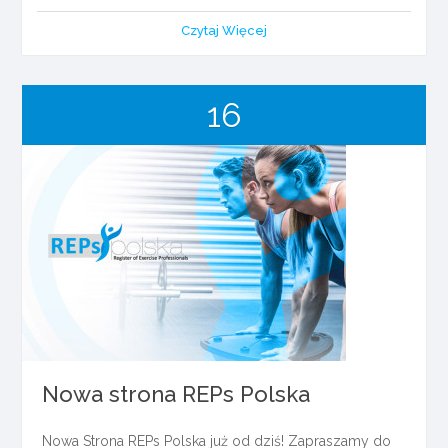
Czytaj Więcej
16
październik
2017
Nowa strona REPs Polska
Nowa Strona REPs Polska już od dziś! Zapraszamy do