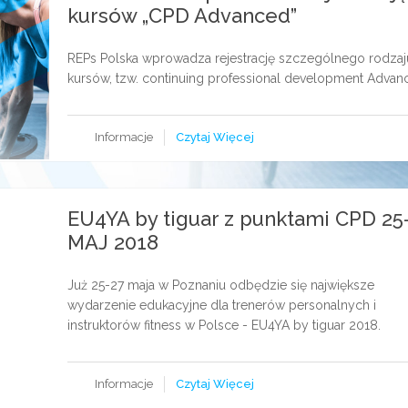
kursów „CPD Advanced”
REPs Polska wprowadza rejestrację szczególnego rodzaj
kursów, tzw. continuing professional development Advan
Informacje
Czytaj Więcej
EU4YA by tiguar z punktami CPD 25
MAJ 2018
Już 25-27 maja w Poznaniu odbędzie się największe
wydarzenie edukacyjne dla trenerów personalnych i
instruktorów fitness w Polsce - EU4YA by tiguar 2018.
Informacje
Czytaj Więcej