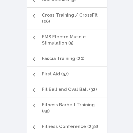
Cross Training / CrossFit
(26)
EMS Electro Muscle
Stimulation (5)
Fascia Training (20)
First Aid (57)
Fit Ball and Oval Ball (32)
Fitness Barbell Training
(59)
Fitness Conference (298)