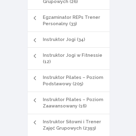
Grupowych (26)
Egzaminator REPs Trener
Personalny (33)
Instruktor Jogi (34)
Instruktor Jogi w Fitnessie
(12)
Instruktor Pilates – Poziom
Podstawowy (205)
Instruktor Pilates – Poziom
Zaawansowany (16)
Instruktor Siłowni i Trener
Zajęć Grupowych (2393)