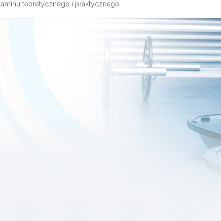
zaminu teoretycznego i praktycznego.