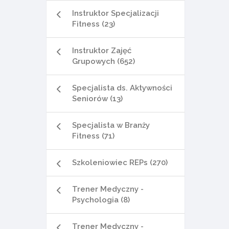
Instruktor Specjalizacji
Fitness (23)
Instruktor Zajęć
Grupowych (652)
Specjalista ds. Aktywności
Seniorów (13)
Specjalista w Branży
Fitness (71)
Szkoleniowiec REPs (270)
Trener Medyczny -
Psychologia (8)
Trener Medyczny -