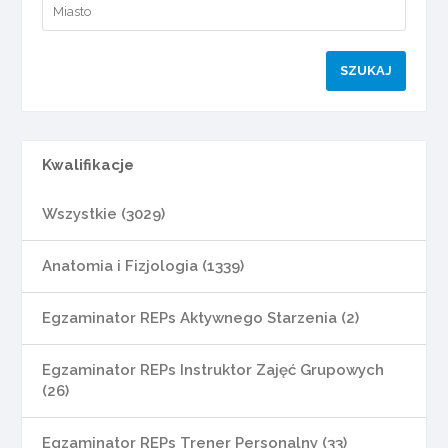
Kwalifikacje
Wszystkie (3029)
Anatomia i Fizjologia (1339)
Egzaminator REPs Aktywnego Starzenia (2)
Egzaminator REPs Instruktor Zajęć Grupowych
(26)
Egzaminator REPs Trener Personalny (33)