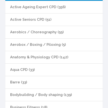
Active Ageing Expert CPD (356)
Active Seniors CPD (51)
Aerobics / Choreography (55)
Aerobox / Boxing / Piloxing (5)
Anatomy & Physiology CPD (142)
Aqua CPD (33)
Barre (33)
Bodybuilding / Body shaping (139)
Business Fitness (18)