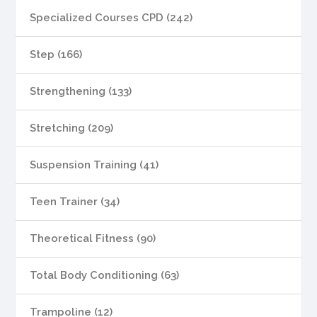
Specialized Courses CPD (242)
Step (166)
Strengthening (133)
Stretching (209)
Suspension Training (41)
Teen Trainer (34)
Theoretical Fitness (90)
Total Body Conditioning (63)
Trampoline (12)