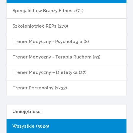
Specjalista w Branży Fitness (71)
Szkoleniowiec REPs (270)
Trener Medyczny - Psychologia (8)
Trener Medyczny - Terapia Ruchem (93)
Trener Medyczny – Dietetyka (27)
Trener Personalny (1733)
Umiejętności
Wszystkie (3029)