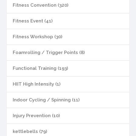
Fitness Convention (320)
Fitness Event (41)
Fitness Workshop (30)
Foamrolling / Trigger Points (8)
Functional Training (193)
HIIT High Intensity (1)
Indoor Cycling / Spinning (11)
Injury Prevention (10)
kettlebells (79)