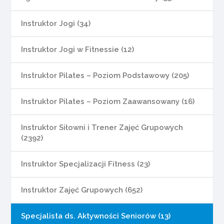
Instruktor Jogi (34)
Instruktor Jogi w Fitnessie (12)
Instruktor Pilates – Poziom Podstawowy (205)
Instruktor Pilates – Poziom Zaawansowany (16)
Instruktor Siłowni i Trener Zajęć Grupowych
(2392)
Instruktor Specjalizacji Fitness (23)
Instruktor Zajęć Grupowych (652)
Specjalista ds. Aktywności Seniorów (13)