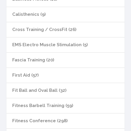
Calisthenics (9)
Cross Training / CrossFit (26)
EMS Electro Muscle Stimulation (5)
Fascia Training (20)
First Aid (57)
Fit Ball and Oval Ball (32)
Fitness Barbell Training (59)
Fitness Conference (298)