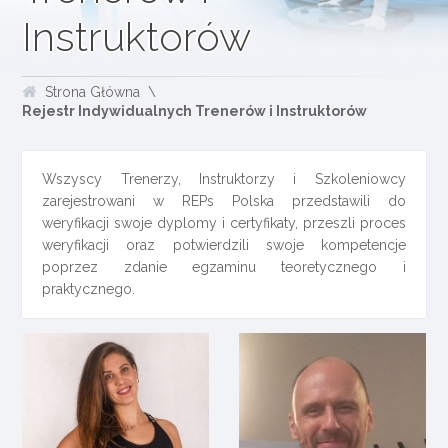
Instruktorów
Strona Główna
Rejestr Indywidualnych Trenerów i Instruktorów
Wszyscy Trenerzy, Instruktorzy i Szkoleniowcy
zarejestrowani w REPs Polska przedstawili do
weryfikacji swoje dyplomy i certyfikaty, przeszli proces
weryfikacji oraz potwierdzili swoje kompetencje
poprzez zdanie egzaminu teoretycznego i
praktycznego.