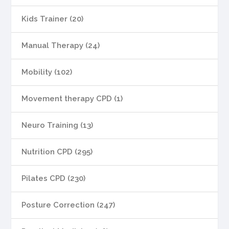
Kids Trainer (20)
Manual Therapy (24)
Mobility (102)
Movement therapy CPD (1)
Neuro Training (13)
Nutrition CPD (295)
Pilates CPD (230)
Posture Correction (247)