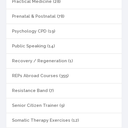
Practical Medicine (28)
Prenatal & Postnatal (78)
Psychology CPD (19)
Public Speaking (14)
Recovery / Regeneration (1)
REPs Abroad Courses (355)
Resistance Band (7)
Senior Citizen Trainer (9)
Somatic Therapy Exercises (12)