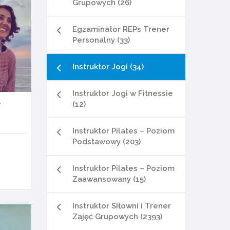
Grupowych (26)
Egzaminator REPs Trener
Personalny (33)
Instruktor Jogi (34)
Instruktor Jogi w Fitnessie
-
(12)
Instruktor Pilates – Poziom
Podstawowy (203)
Instruktor Pilates – Poziom
Zaawansowany (15)
Instruktor Siłowni i Trener
Zajęć Grupowych (2393)