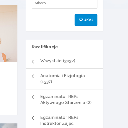
Kwalifikacje
Wszystkie (3032)
Anatomia i Fizjologia
(1337)
Egzaminator REPs
Aktywnego Starzenia (2)
Egzaminator REPs
Instruktor Zajęć