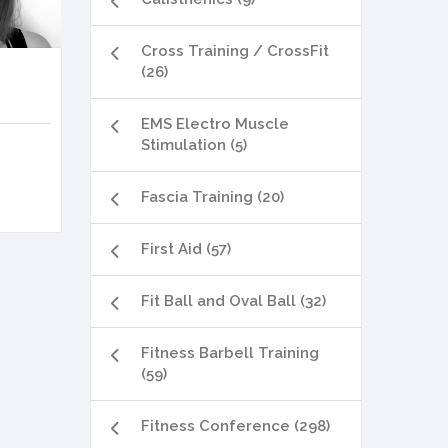
Cross Training / CrossFit
(26)
EMS Electro Muscle
Stimulation (5)
Fascia Training (20)
First Aid (57)
Fit Ball and Oval Ball (32)
Fitness Barbell Training
(59)
Fitness Conference (298)