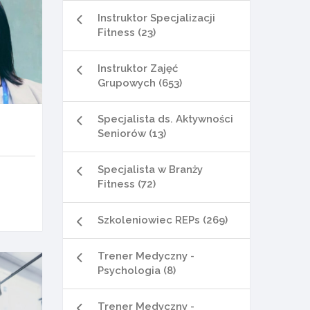
Instruktor Specjalizacji
Fitness (23)
Instruktor Zajęć
Grupowych (653)
Specjalista ds. Aktywności
Seniorów (13)
Specjalista w Branży
Fitness (72)
Szkoleniowiec REPs (269)
Trener Medyczny -
Psychologia (8)
Trener Medyczny -