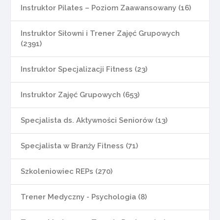
Instruktor Pilates – Poziom Zaawansowany (16)
Instruktor Siłowni i Trener Zajęć Grupowych
(2391)
Instruktor Specjalizacji Fitness (23)
Instruktor Zajęć Grupowych (653)
Specjalista ds. Aktywności Seniorów (13)
Specjalista w Branży Fitness (71)
Szkoleniowiec REPs (270)
Trener Medyczny - Psychologia (8)