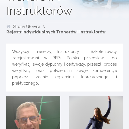
Instruktorów
Strona Główna
Rejestr Indywidualnych Trenerów i Instruktorów
Wszyscy Trenerzy, Instruktorzy i Szkoleniowcy
zarejestrowani w REPs Polska przedstawili do
weryfikacji swoje dyplomy i certyfikaty, przeszli proces
weryfikacji oraz potwierdzili swoje kompetencje
poprzez zdanie egzaminu teoretycznego i
praktycznego.