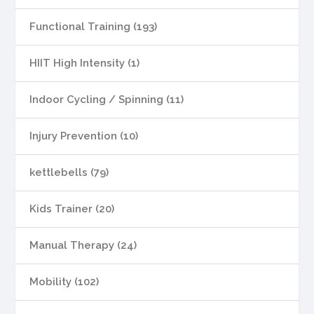
Functional Training (193)
HIIT High Intensity (1)
Indoor Cycling / Spinning (11)
Injury Prevention (10)
kettlebells (79)
Kids Trainer (20)
Manual Therapy (24)
Mobility (102)