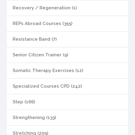
Recovery / Regeneration (1)
REPs Abroad Courses (355)
Resistance Band (7)
Senior Citizen Trainer (9)
Somatic Therapy Exercises (12)
Specialized Courses CPD (242)
Step (166)
Strengthening (133)
Stretching (209)