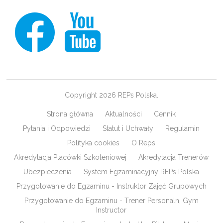
Copyright 2026 REPs Polska.
Strona główna
Aktualności
Cennik
Pytania i Odpowiedzi
Statut i Uchwały
Regulamin
Polityka cookies
O Reps
Akredytacja Placówki Szkoleniowej
Akredytacja Trenerów
Ubezpieczenia
System Egzaminacyjny REPs Polska
Przygotowanie do Egzaminu - Instruktor Zajęć Grupowych
Przygotowanie do Egzaminu - Trener Personaln, Gym
Instructor