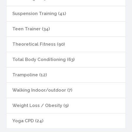
Suspension Training (41)
Teen Trainer (34)
Theoretical Fitness (90)
Total Body Conditioning (63)
Trampoline (12)
Walking Indoor/outdoor (7)
Weight Loss / Obesity (9)
Yoga CPD (24)