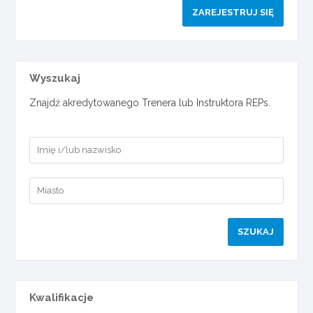
ZAREJESTRUJ SIĘ
Wyszukaj
Znajdź akredytowanego Trenera lub Instruktora REPs.
Kwalifikacje