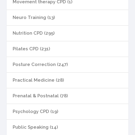
Movement therapy CPD (1)
Neuro Training (13)
Nutrition CPD (295)
Pilates CPD (231)
Posture Correction (247)
Practical Medicine (28)
Prenatal & Postnatal (78)
Psychology CPD (19)
Public Speaking (14)