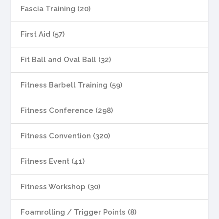
Fascia Training (20)
First Aid (57)
Fit Ball and Oval Ball (32)
Fitness Barbell Training (59)
Fitness Conference (298)
Fitness Convention (320)
Fitness Event (41)
Fitness Workshop (30)
Foamrolling / Trigger Points (8)