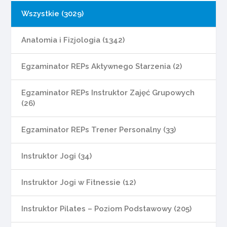
Wszystkie (3029)
Anatomia i Fizjologia (1342)
Egzaminator REPs Aktywnego Starzenia (2)
Egzaminator REPs Instruktor Zajęć Grupowych
(26)
Egzaminator REPs Trener Personalny (33)
Instruktor Jogi (34)
Instruktor Jogi w Fitnessie (12)
Instruktor Pilates – Poziom Podstawowy (205)