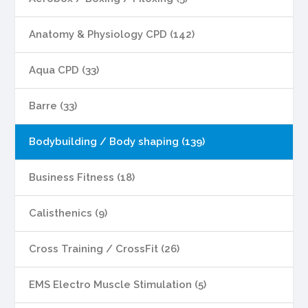
Anatomy & Physiology CPD (142)
Aqua CPD (33)
Barre (33)
Bodybuilding / Body shaping (139)
Business Fitness (18)
Calisthenics (9)
Cross Training / CrossFit (26)
EMS Electro Muscle Stimulation (5)