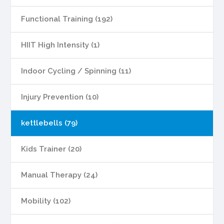
Functional Training (192)
HIIT High Intensity (1)
Indoor Cycling / Spinning (11)
Injury Prevention (10)
kettlebells (79)
Kids Trainer (20)
Manual Therapy (24)
Mobility (102)