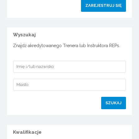
ZAREJESTRUJ SIĘ
Wyszukaj
Znajdź akredytowanego Trenera lub Instruktora REPs.
Kwalifikacje