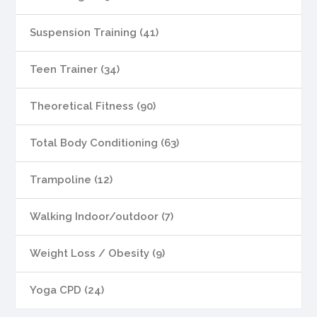
Suspension Training (41)
Teen Trainer (34)
Theoretical Fitness (90)
Total Body Conditioning (63)
Trampoline (12)
Walking Indoor/outdoor (7)
Weight Loss / Obesity (9)
Yoga CPD (24)