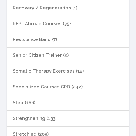
Recovery / Regeneration (1)
REPs Abroad Courses (354)
Resistance Band (7)
Senior Citizen Trainer (9)
Somatic Therapy Exercises (12)
Specialized Courses CPD (242)
Step (166)
Strengthening (133)
Stretching (209)