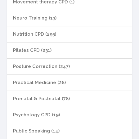
Movement therapy CPD (1)
Neuro Training (13)
Nutrition CPD (295)
Pilates CPD (231)
Posture Correction (247)
Practical Medicine (28)
Prenatal & Postnatal (78)
Psychology CPD (19)
Public Speaking (14)