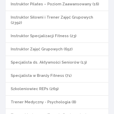
Instruktor Pilates – Poziom Zaawansowany (16)
Instruktor Siłowni i Trener Zajęć Grupowych
(2392)
Instruktor Specjalizacji Fitness (23)
Instruktor Zajęć Grupowych (652)
Specjalista ds. Aktywności Seniorów (13)
Specjalista w Branży Fitness (71)
Szkoleniowiec REPs (269)
Trener Medyczny - Psychologia (8)