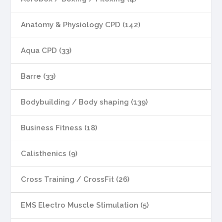
Anatomy & Physiology CPD (142)
Aqua CPD (33)
Barre (33)
Bodybuilding / Body shaping (139)
Business Fitness (18)
Calisthenics (9)
Cross Training / CrossFit (26)
EMS Electro Muscle Stimulation (5)