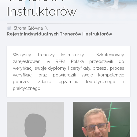
Instruktorów
Strona Główna
Rejestr Indywidualnych Trenerów i Instruktorów
Wszyscy Trenerzy, Instruktorzy i Szkoleniowcy
zarejestrowani w REPs Polska przedstawili do
weryfikacji swoje dyplomy i certyfikaty, przeszli proces
weryfikacji oraz potwierdzili swoje kompetencje
poprzez zdanie egzaminu teoretycznego i
praktycznego.