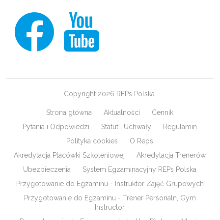
Copyright 2026 REPs Polska.
Strona główna
Aktualności
Cennik
Pytania i Odpowiedzi
Statut i Uchwały
Regulamin
Polityka cookies
O Reps
Akredytacja Placówki Szkoleniowej
Akredytacja Trenerów
Ubezpieczenia
System Egzaminacyjny REPs Polska
Przygotowanie do Egzaminu - Instruktor Zajęć Grupowych
Przygotowanie do Egzaminu - Trener Personaln, Gym
Instructor