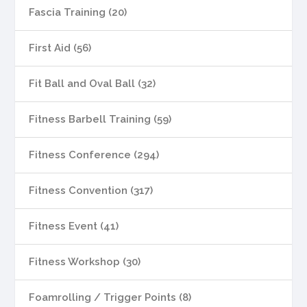
Fascia Training (20)
First Aid (56)
Fit Ball and Oval Ball (32)
Fitness Barbell Training (59)
Fitness Conference (294)
Fitness Convention (317)
Fitness Event (41)
Fitness Workshop (30)
Foamrolling / Trigger Points (8)