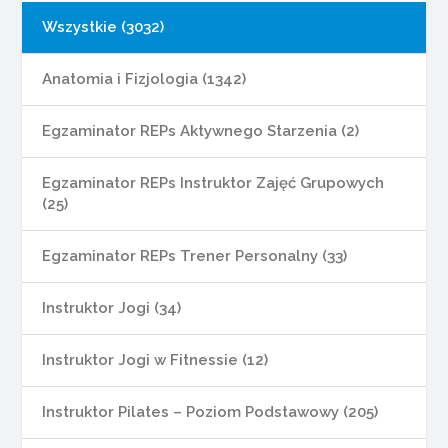
Wszystkie (3032)
Anatomia i Fizjologia (1342)
Egzaminator REPs Aktywnego Starzenia (2)
Egzaminator REPs Instruktor Zajęć Grupowych
(25)
Egzaminator REPs Trener Personalny (33)
Instruktor Jogi (34)
Instruktor Jogi w Fitnessie (12)
Instruktor Pilates – Poziom Podstawowy (205)