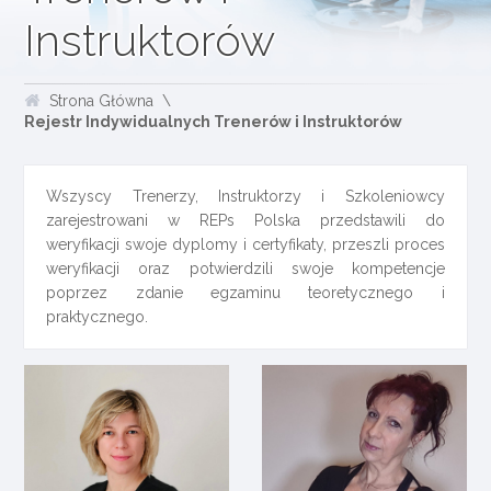
Instruktorów
Strona Główna
Rejestr Indywidualnych Trenerów i Instruktorów
Wszyscy Trenerzy, Instruktorzy i Szkoleniowcy
zarejestrowani w REPs Polska przedstawili do
weryfikacji swoje dyplomy i certyfikaty, przeszli proces
weryfikacji oraz potwierdzili swoje kompetencje
poprzez zdanie egzaminu teoretycznego i
praktycznego.