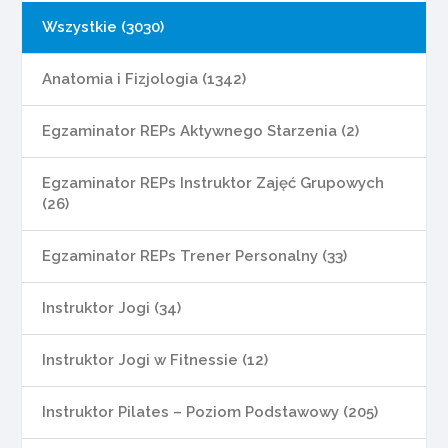
Wszystkie (3030)
Anatomia i Fizjologia (1342)
Egzaminator REPs Aktywnego Starzenia (2)
Egzaminator REPs Instruktor Zajęć Grupowych
(26)
Egzaminator REPs Trener Personalny (33)
Instruktor Jogi (34)
Instruktor Jogi w Fitnessie (12)
Instruktor Pilates – Poziom Podstawowy (205)