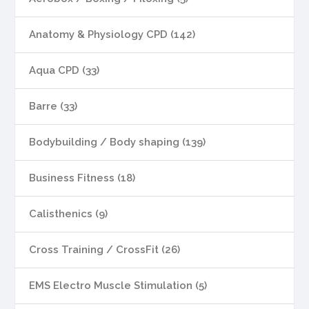
Anatomy & Physiology CPD (142)
Aqua CPD (33)
Barre (33)
Bodybuilding / Body shaping (139)
Business Fitness (18)
Calisthenics (9)
Cross Training / CrossFit (26)
EMS Electro Muscle Stimulation (5)