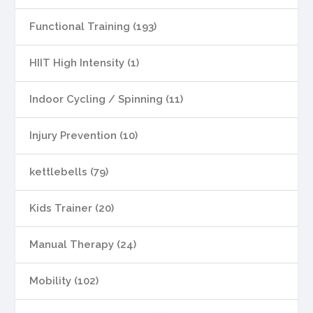
Functional Training (193)
HIIT High Intensity (1)
Indoor Cycling / Spinning (11)
Injury Prevention (10)
kettlebells (79)
Kids Trainer (20)
Manual Therapy (24)
Mobility (102)