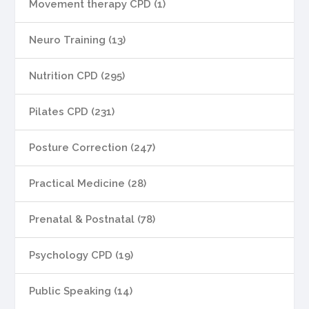
Movement therapy CPD (1)
Neuro Training (13)
Nutrition CPD (295)
Pilates CPD (231)
Posture Correction (247)
Practical Medicine (28)
Prenatal & Postnatal (78)
Psychology CPD (19)
Public Speaking (14)