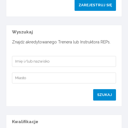
ZAREJESTRUJ SIĘ
Wyszukaj
Znajdź akredytowanego Trenera lub Instruktora REPs.
Kwalifikacje