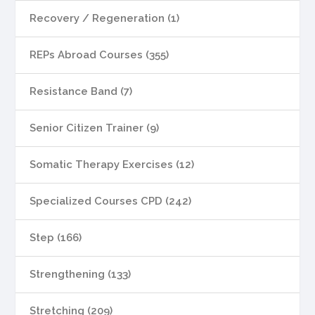
Recovery / Regeneration (1)
REPs Abroad Courses (355)
Resistance Band (7)
Senior Citizen Trainer (9)
Somatic Therapy Exercises (12)
Specialized Courses CPD (242)
Step (166)
Strengthening (133)
Stretching (209)