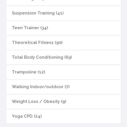
Suspension Training (41)
Teen Trainer (34)
Theoretical Fitness (90)
Total Body Conditioning (63)
Trampoline (12)
Walking Indoor/outdoor (7)
Weight Loss / Obesity (9)
Yoga CPD (24)