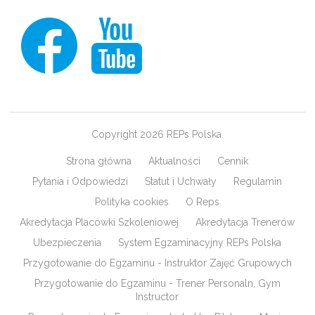
Copyright 2026 REPs Polska.
Strona główna
Aktualności
Cennik
Pytania i Odpowiedzi
Statut i Uchwały
Regulamin
Polityka cookies
O Reps
Akredytacja Placówki Szkoleniowej
Akredytacja Trenerów
Ubezpieczenia
System Egzaminacyjny REPs Polska
Przygotowanie do Egzaminu - Instruktor Zajęć Grupowych
Przygotowanie do Egzaminu - Trener Personaln, Gym
Instructor