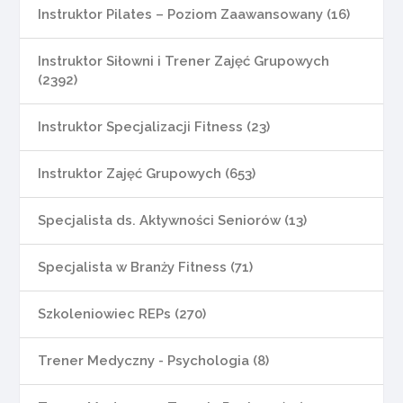
Instruktor Pilates – Poziom Zaawansowany (16)
Instruktor Siłowni i Trener Zajęć Grupowych
(2392)
Instruktor Specjalizacji Fitness (23)
Instruktor Zajęć Grupowych (653)
Specjalista ds. Aktywności Seniorów (13)
Specjalista w Branży Fitness (71)
Szkoleniowiec REPs (270)
Trener Medyczny - Psychologia (8)