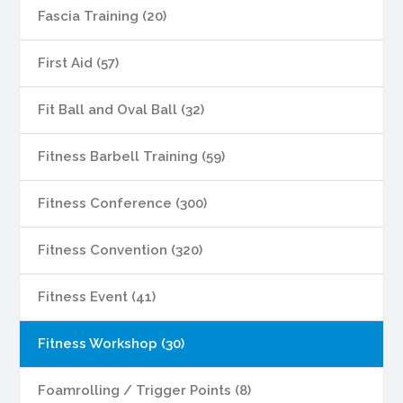
Fascia Training (20)
First Aid (57)
Fit Ball and Oval Ball (32)
Fitness Barbell Training (59)
Fitness Conference (300)
Fitness Convention (320)
Fitness Event (41)
Fitness Workshop (30)
Foamrolling / Trigger Points (8)