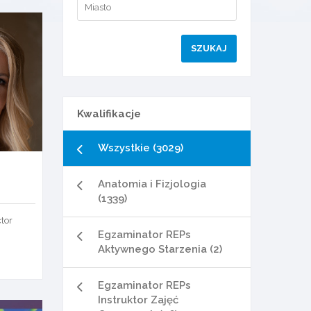
Kwalifikacje
Wszystkie (3029)
Anatomia i Fizjologia
(1339)
ctor
Egzaminator REPs
Aktywnego Starzenia (2)
Egzaminator REPs
Instruktor Zajęć