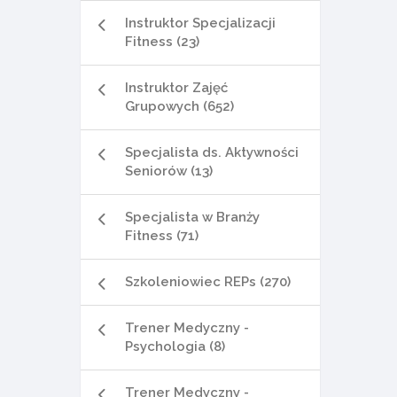
Instruktor Specjalizacji
Fitness (23)
Instruktor Zajęć
Grupowych (652)
Specjalista ds. Aktywności
Seniorów (13)
Specjalista w Branży
Fitness (71)
Szkoleniowiec REPs (270)
Trener Medyczny -
Psychologia (8)
Trener Medyczny -