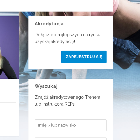
Akredytacja
Dołącz do najlepszych na rynku i
uzyskaj akredytację!
ZAREJESTRUJ SIĘ
Wyszukaj
Znajdź akredytowanego Trenera
lub Instruktora REPs.