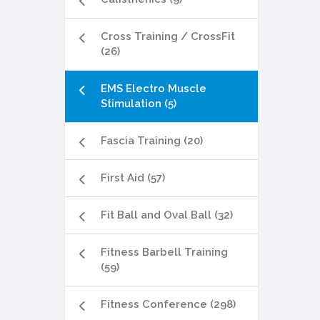
Cross Training / CrossFit
(26)
EMS Electro Muscle
Stimulation (5)
Fascia Training (20)
First Aid (57)
Fit Ball and Oval Ball (32)
Fitness Barbell Training
(59)
Fitness Conference (298)