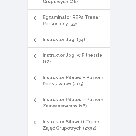
Grupowych (26)
Egzaminator REPs Trener
Personalny (33)
Instruktor Jogi (34)
Instruktor Jogi w Fitnessie
(12)
Instruktor Pilates – Poziom
Podstawowy (205)
Instruktor Pilates – Poziom
Zaawansowany (16)
Instruktor Siłowni i Trener
Zajęć Grupowych (2392)