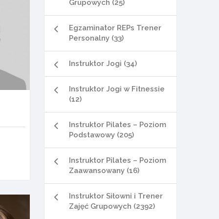
Grupowych (25)
Egzaminator REPs Trener
Personalny (33)
Instruktor Jogi (34)
Instruktor Jogi w Fitnessie
(12)
Instruktor Pilates – Poziom
Podstawowy (205)
Instruktor Pilates – Poziom
Zaawansowany (16)
Instruktor Siłowni i Trener
Zajęć Grupowych (2392)