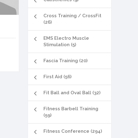
Cross Training / CrossFit
(26)
EMS Electro Muscle
Stimulation (5)
Fascia Training (20)
First Aid (56)
Fit Ball and Oval Ball (32)
Fitness Barbell Training
(59)
Fitness Conference (294)