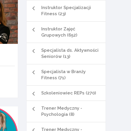
Instruktor Specjalizacji
Fitness (23)
Instruktor Zajęć
Grupowych (652)
Specjalista ds. Aktywności
Seniorów (13)
Specjalista w Branży
Fitness (71)
Szkoleniowiec REPs (270)
Trener Medyczny -
Psychologia (8)
Trener Medyczny -