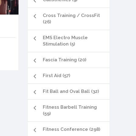
Cross Training / CrossFit
(26)
EMS Electro Muscle
Stimulation (5)
Fascia Training (20)
First Aid (57)
Fit Ball and Oval Ball (32)
Fitness Barbell Training
(59)
Fitness Conference (298)