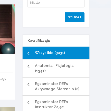
Kwalifikacje
Wszystkie (3031)
Anatomia i Fizjologia
(1341)
logy
Egzaminator REPs
Aktywnego Starzenia (2)
Egzaminator REPs
Instruktor Zajęć