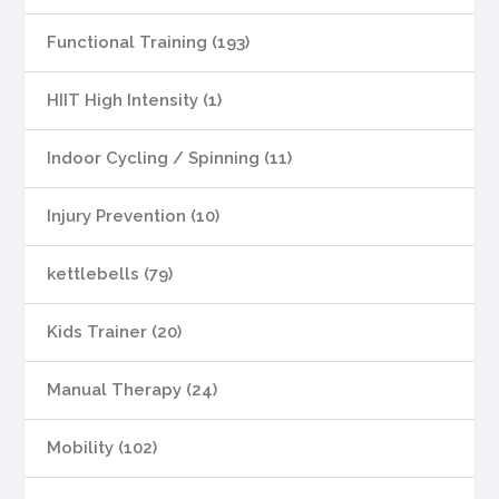
Functional Training (193)
HIIT High Intensity (1)
Indoor Cycling / Spinning (11)
Injury Prevention (10)
kettlebells (79)
Kids Trainer (20)
Manual Therapy (24)
Mobility (102)