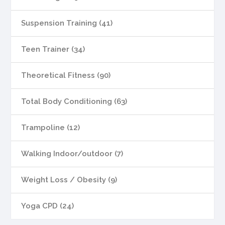
Suspension Training (41)
Teen Trainer (34)
Theoretical Fitness (90)
Total Body Conditioning (63)
Trampoline (12)
Walking Indoor/outdoor (7)
Weight Loss / Obesity (9)
Yoga CPD (24)