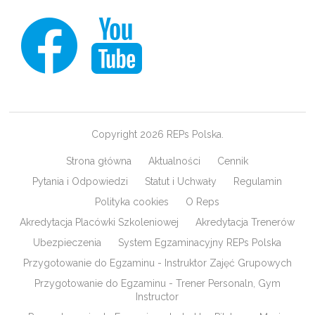
Copyright 2026 REPs Polska.
Strona główna
Aktualności
Cennik
Pytania i Odpowiedzi
Statut i Uchwały
Regulamin
Polityka cookies
O Reps
Akredytacja Placówki Szkoleniowej
Akredytacja Trenerów
Ubezpieczenia
System Egzaminacyjny REPs Polska
Przygotowanie do Egzaminu - Instruktor Zajęć Grupowych
Przygotowanie do Egzaminu - Trener Personaln, Gym
Instructor