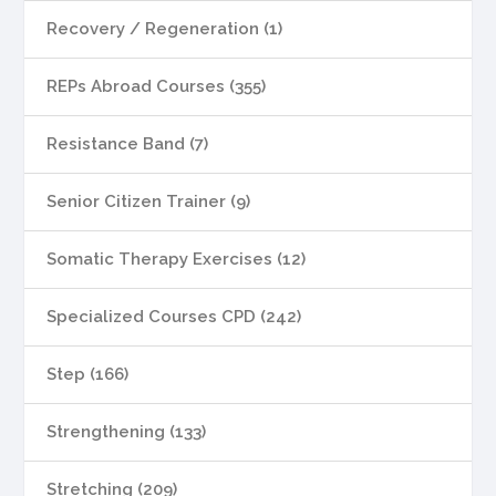
Recovery / Regeneration (1)
REPs Abroad Courses (355)
Resistance Band (7)
Senior Citizen Trainer (9)
Somatic Therapy Exercises (12)
Specialized Courses CPD (242)
Step (166)
Strengthening (133)
Stretching (209)