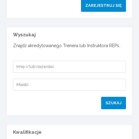
ZAREJESTRUJ SIĘ
Wyszukaj
Znajdź akredytowanego Trenera lub Instruktora REPs.
Kwalifikacje