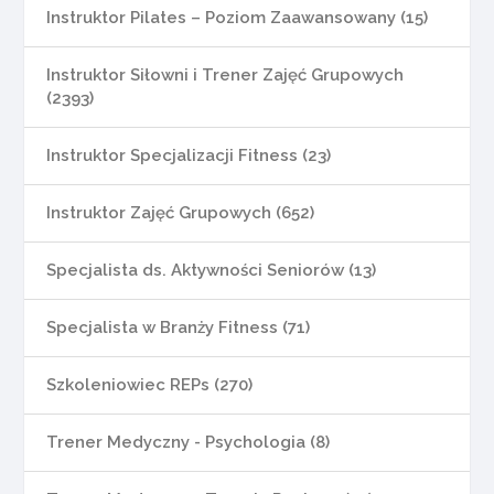
Instruktor Pilates – Poziom Zaawansowany (15)
Instruktor Siłowni i Trener Zajęć Grupowych
(2393)
Instruktor Specjalizacji Fitness (23)
Instruktor Zajęć Grupowych (652)
Specjalista ds. Aktywności Seniorów (13)
Specjalista w Branży Fitness (71)
Szkoleniowiec REPs (270)
Trener Medyczny - Psychologia (8)