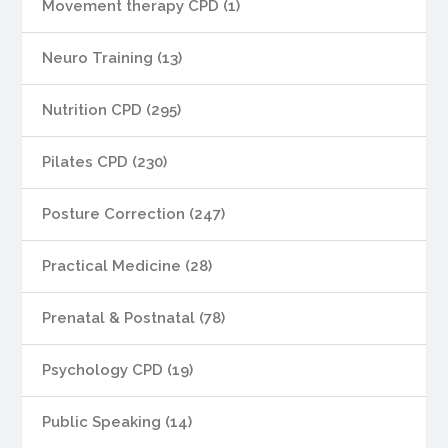
Movement therapy CPD (1)
Neuro Training (13)
Nutrition CPD (295)
Pilates CPD (230)
Posture Correction (247)
Practical Medicine (28)
Prenatal & Postnatal (78)
Psychology CPD (19)
Public Speaking (14)