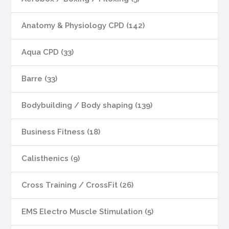
Anatomy & Physiology CPD (142)
Aqua CPD (33)
Barre (33)
Bodybuilding / Body shaping (139)
Business Fitness (18)
Calisthenics (9)
Cross Training / CrossFit (26)
EMS Electro Muscle Stimulation (5)