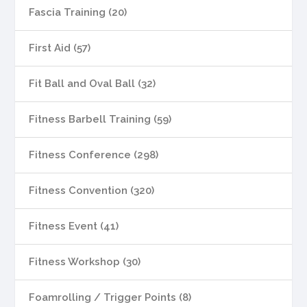
Fascia Training (20)
First Aid (57)
Fit Ball and Oval Ball (32)
Fitness Barbell Training (59)
Fitness Conference (298)
Fitness Convention (320)
Fitness Event (41)
Fitness Workshop (30)
Foamrolling / Trigger Points (8)