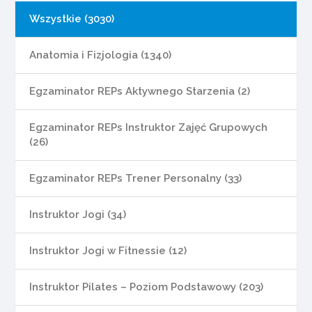
Wszystkie (3030)
Anatomia i Fizjologia (1340)
Egzaminator REPs Aktywnego Starzenia (2)
Egzaminator REPs Instruktor Zajęć Grupowych
(26)
Egzaminator REPs Trener Personalny (33)
Instruktor Jogi (34)
Instruktor Jogi w Fitnessie (12)
Instruktor Pilates – Poziom Podstawowy (203)