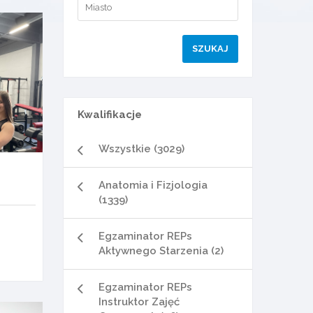
Kwalifikacje
Wszystkie (3029)
Anatomia i Fizjologia
(1339)
Egzaminator REPs
Aktywnego Starzenia (2)
Egzaminator REPs
Instruktor Zajęć