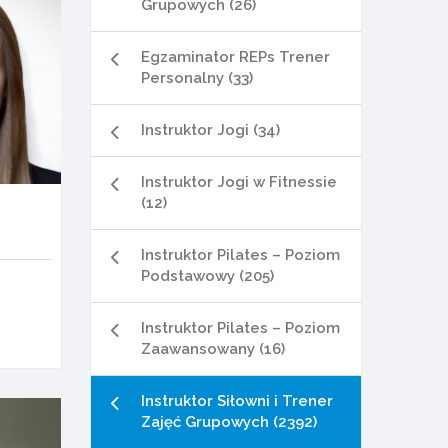
Grupowych (26)
Egzaminator REPs Trener
Personalny (33)
Instruktor Jogi (34)
Instruktor Jogi w Fitnessie
(12)
Instruktor Pilates – Poziom
Podstawowy (205)
Instruktor Pilates – Poziom
Zaawansowany (16)
Instruktor Siłowni i Trener
Zajęć Grupowych (2392)