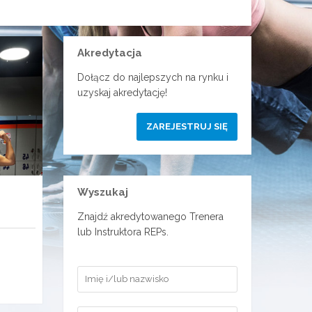
Akredytacja
Dołącz do najlepszych na rynku i
uzyskaj akredytację!
ZAREJESTRUJ SIĘ
Wyszukaj
Znajdź akredytowanego Trenera
lub Instruktora REPs.