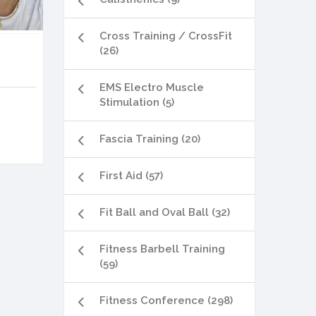
Cross Training / CrossFit
(26)
EMS Electro Muscle
Stimulation (5)
Fascia Training (20)
First Aid (57)
Fit Ball and Oval Ball (32)
Fitness Barbell Training
(59)
Fitness Conference (298)