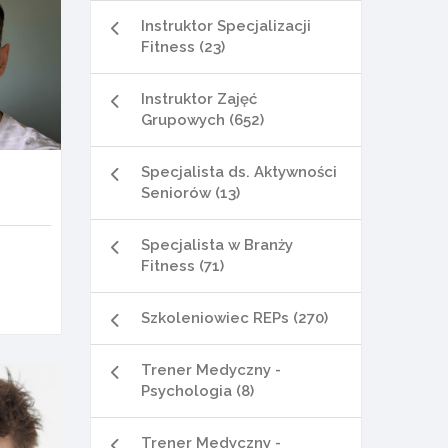
Instruktor Specjalizacji
Fitness (23)
Instruktor Zajęć
Grupowych (652)
Specjalista ds. Aktywności
Seniorów (13)
Specjalista w Branży
Fitness (71)
Szkoleniowiec REPs (270)
Trener Medyczny -
Psychologia (8)
Trener Medyczny -